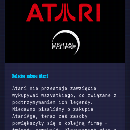
Kolejne zakupy Atari
Atari nie przestaje zawzięcie
wykupywać wszystkiego, co związane z
podtrzymywaniem ich legendy.
Niedawno pisaliśmy o zakupie
AtariAge, teraz zaś zasoby
powiększyły się o kolejną firmę –